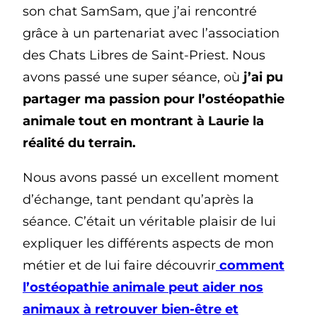
son chat SamSam, que j’ai rencontré
grâce à un partenariat avec l’association
des Chats Libres de Saint-Priest. Nous
avons passé une super séance, où
j’ai pu
partager ma passion pour l’ostéopathie
animale tout en montrant à Laurie la
réalité du terrain.
Nous avons passé un excellent moment
d’échange, tant pendant qu’après la
séance. C’était un véritable plaisir de lui
expliquer les différents aspects de mon
métier et de lui faire découvrir
comment
l’ostéopathie animale peut aider nos
animaux à retrouver bien-être et