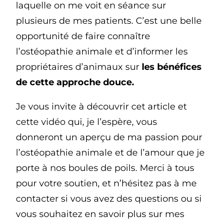
laquelle on me voit en séance sur
plusieurs de mes patients. C’est une belle
opportunité de faire connaître
l’ostéopathie animale et d’informer les
propriétaires d’animaux sur
les bénéfices
de cette approche douce.
Je vous invite à découvrir cet article et
cette vidéo qui, je l’espère, vous
donneront un aperçu de ma passion pour
l’ostéopathie animale et de l’amour que je
porte à nos boules de poils. Merci à tous
pour votre soutien, et n’hésitez pas à me
contacter si vous avez des questions ou si
vous souhaitez en savoir plus sur mes