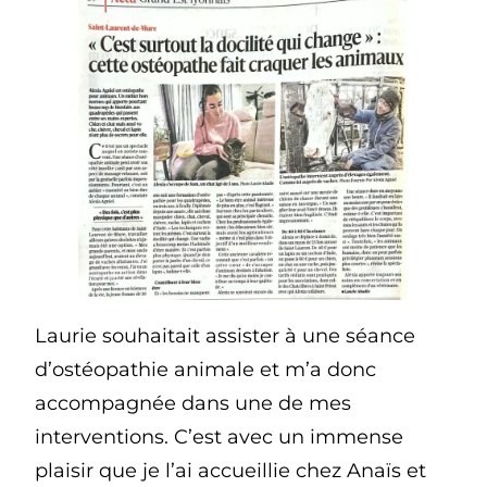
Laurie souhaitait assister à une séance
d’ostéopathie animale et m’a donc
accompagnée dans une de mes
interventions. C’est avec un immense
plaisir que je l’ai accueillie chez Anaïs et