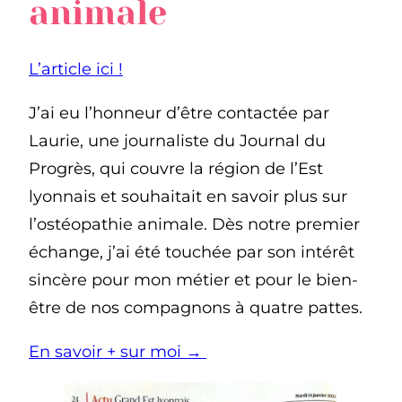
animale
L’article ici !
J’ai eu l’honneur d’être contactée par
Laurie, une journaliste du Journal du
Progrès, qui couvre la région de l’Est
lyonnais et souhaitait en savoir plus sur
l’ostéopathie animale. Dès notre premier
échange, j’ai été touchée par son intérêt
sincère pour mon métier et pour le bien-
être de nos compagnons à quatre pattes.
En savoir + sur moi →