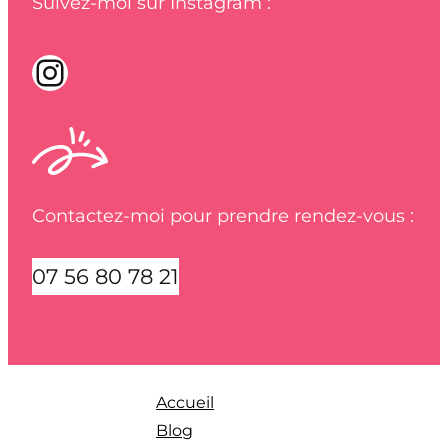
Suivez-moi sur Instagram :
Instagram
Contactez-moi pour prendre rendez-vous :
07 56 80 78 21
Accueil
Blog