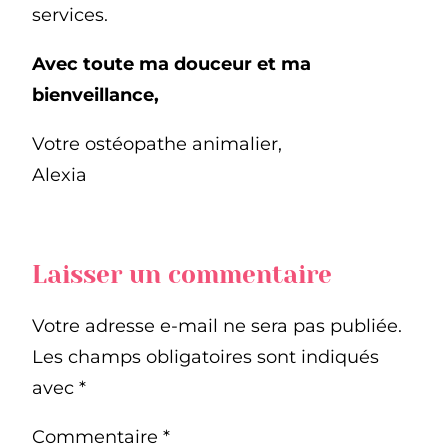
services.
Avec toute ma douceur et ma
bienveillance,
Votre ostéopathe animalier,
Alexia
Laisser un commentaire
Votre adresse e-mail ne sera pas publiée.
Les champs obligatoires sont indiqués
avec
*
Commentaire
*