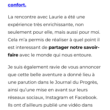
confort.
La rencontre avec Laurie a été une
expérience très enrichissante, non
seulement pour elle, mais aussi pour moi.
Cela m’a permis de réaliser à quel point il
est interessant de
partager notre savoir-
faire
avec le monde qui nous entoure.
Je suis également ravie de vous annoncer
que cette belle aventure a donné lieu à
une parution dans le Journal du Progrès,
ainsi qu’une mise en avant sur leurs
réseaux sociaux, Instagram et Facebook.
Ils ont d’ailleurs publié une vidéo dans