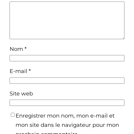
Nom
*
E-mail
*
Site web
Enregistrer mon nom, mon e-mail et
mon site dans le navigateur pour mon