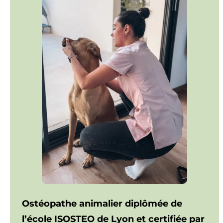
Ostéopathe animalier diplômée de
l’école ISOSTEO de Lyon et certifiée par