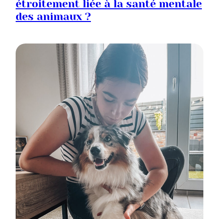
étroitement liée à la santé mentale
des animaux ?