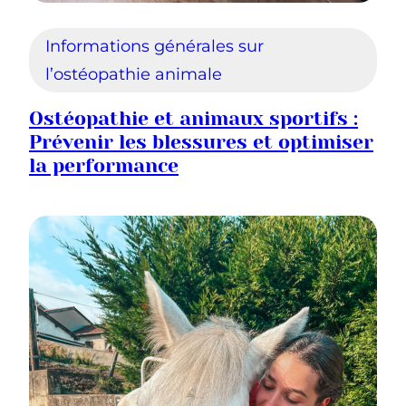
Informations générales sur
l’ostéopathie animale
Ostéopathie et animaux sportifs :
Prévenir les blessures et optimiser
la performance