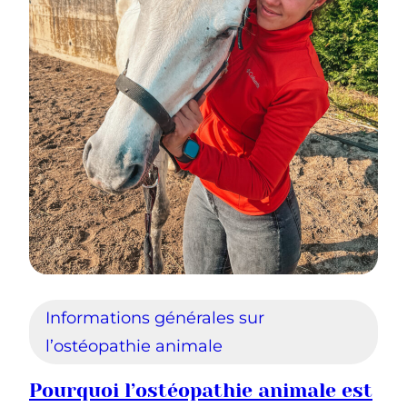
Informations générales sur
l’ostéopathie animale
Pourquoi l’ostéopathie animale est