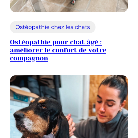
Ostéopathie chez les chats
Ostéopathie pour chat âgé :
améliorer le confort de votre
compagnon