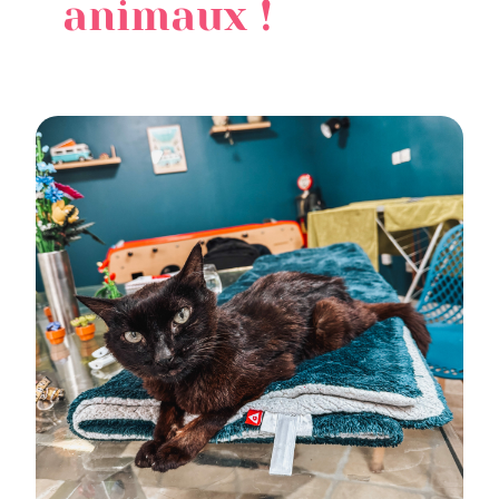
animaux !