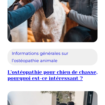
Informations générales sur
l’ostéopathie animale
L’ostéopathie pour chien de chasse,
pourquoi est-ce intéressant ?