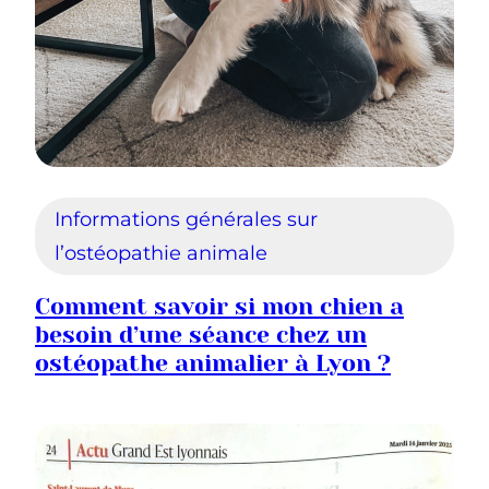
Informations générales sur
l’ostéopathie animale
Comment savoir si mon chien a
besoin d’une séance chez un
ostéopathe animalier à Lyon ?