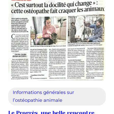
Informations générales sur
l’ostéopathie animale
Le Progrès, une belle rencontre