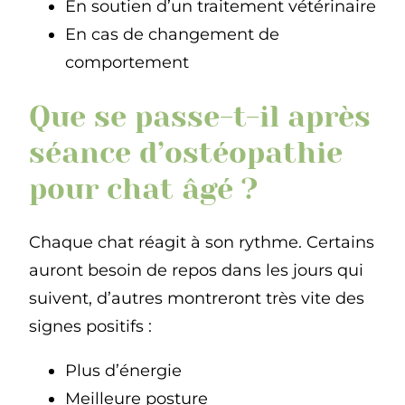
En soutien d’un traitement vétérinaire
En cas de changement de
comportement
Que se passe-t-il après
séance d’ostéopathie
pour chat âgé ?
Chaque chat réagit à son rythme. Certains
auront besoin de repos dans les jours qui
suivent, d’autres montreront très vite des
signes positifs :
Plus d’énergie
Meilleure posture