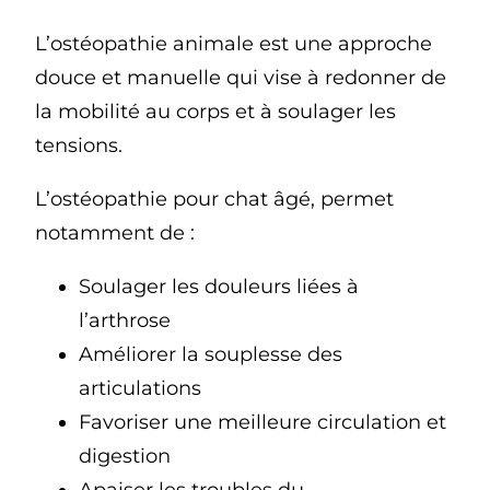
L’ostéopathie animale est une approche
douce et manuelle qui vise à redonner de
la mobilité au corps et à soulager les
tensions.
L’ostéopathie pour chat âgé, permet
notamment de :
Soulager les douleurs liées à
l’arthrose
Améliorer la souplesse des
articulations
Favoriser une meilleure circulation et
digestion