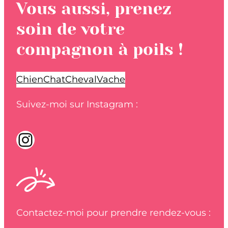
Vous aussi, prenez
soin de votre
compagnon à poils !
Chien
Chat
Cheval
Vache
Suivez-moi sur Instagram :
Instagram
Contactez-moi pour prendre rendez-vous :