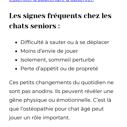
Les signes fréquents chez les
chats seniors :
Difficulté à sauter ou à se déplacer
Moins d’envie de jouer
Isolement, sommeil perturbé
Perte d’appétit ou de propreté
Ces petits changements du quotidien ne
sont pas anodins. Ils peuvent révéler une
gêne physique ou émotionnelle. C’est là
que l’ostéopathie pour chat âgé peut
jouer un rôle important.