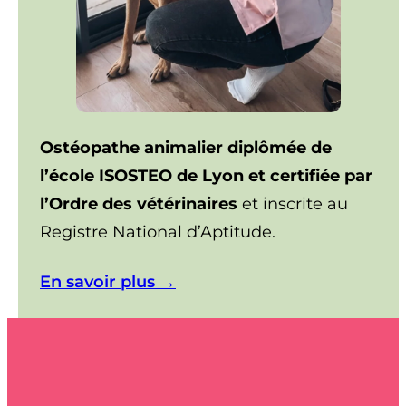
Ostéopathe animalier diplômée de
l’école ISOSTEO de Lyon et certifiée par
l’Ordre des vétérinaires
et inscrite au
Registre National d’Aptitude.
En savoir plus →