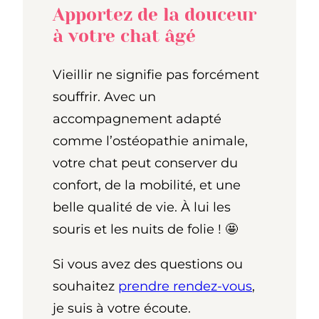
Apportez de la douceur
à votre chat âgé
Vieillir ne signifie pas forcément
souffrir. Avec un
accompagnement adapté
comme l’ostéopathie animale,
votre chat peut conserver du
confort, de la mobilité, et une
belle qualité de vie. À lui les
souris et les nuits de folie ! 🤩
Si vous avez des questions ou
souhaitez
prendre rendez-vous
,
je suis à votre écoute.