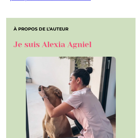
À PROPOS DE L’AUTEUR
Je suis Alexia Agniel