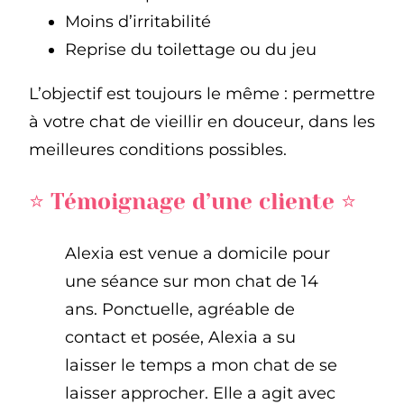
Moins d’irritabilité
Reprise du toilettage ou du jeu
L’objectif est toujours le même : permettre
à votre chat de vieillir en douceur, dans les
meilleures conditions possibles.
⭐️ Témoignage d’une cliente ⭐️
Alexia est venue a domicile pour
une séance sur mon chat de 14
ans. Ponctuelle, agréable de
contact et posée, Alexia a su
laisser le temps a mon chat de se
laisser approcher. Elle a agit avec