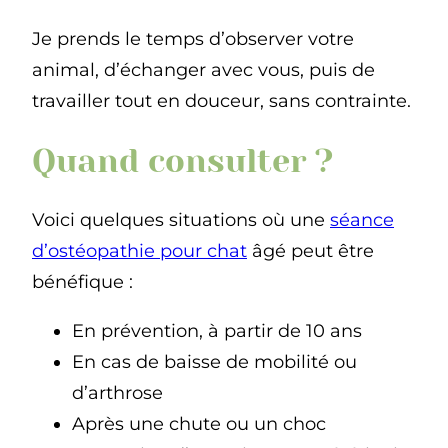
Je prends le temps d’observer votre
animal, d’échanger avec vous, puis de
travailler tout en douceur, sans contrainte.
Quand consulter ?
Voici quelques situations où une
séance
d’ostéopathie pour chat
âgé peut être
bénéfique :
En prévention, à partir de 10 ans
En cas de baisse de mobilité ou
d’arthrose
Après une chute ou un choc