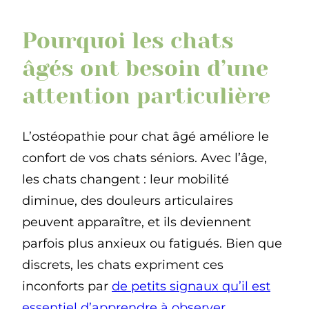
Pourquoi les chats
âgés ont besoin d’une
attention particulière
L’ostéopathie pour chat âgé améliore le
confort de vos chats séniors. Avec l’âge,
les chats changent : leur mobilité
diminue, des douleurs articulaires
peuvent apparaître, et ils deviennent
parfois plus anxieux ou fatigués. Bien que
discrets, les chats expriment ces
inconforts par
de petits signaux qu’il est
essentiel d’apprendre à observer.